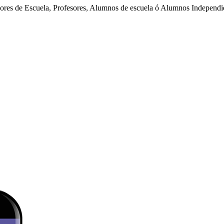
dores de Escuela, Profesores, Alumnos de escuela ó Alumnos Independi