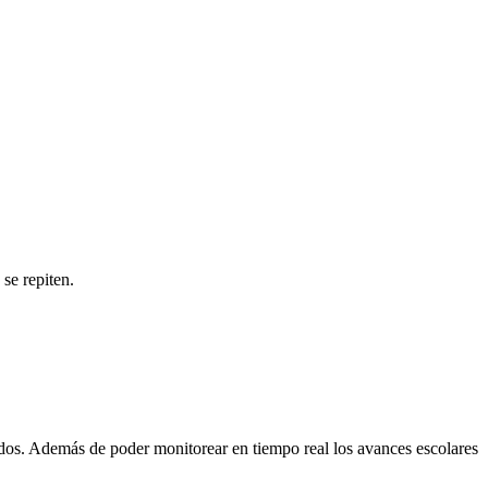
 se repiten.
ados. Además de poder monitorear en tiempo real los avances escolares