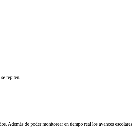
 se repiten.
ados. Además de poder monitorear en tiempo real los avances escolares