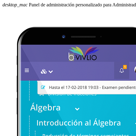
desktop_mac
Panel de administración personalizado para Administra