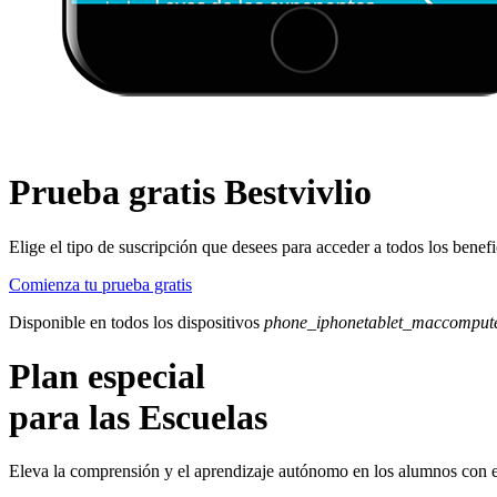
Prueba gratis Bestvivlio
Elige el tipo de suscripción que desees para acceder a todos los benefi
Comienza tu prueba gratis
Disponible en todos los dispositivos
phone_iphone
tablet_mac
comput
Plan especial
para las Escuelas
Eleva la comprensión y el aprendizaje autónomo en los alumnos con e