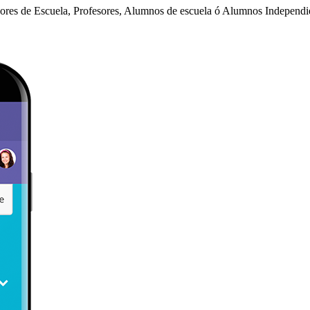
dores de Escuela, Profesores, Alumnos de escuela ó Alumnos Independi