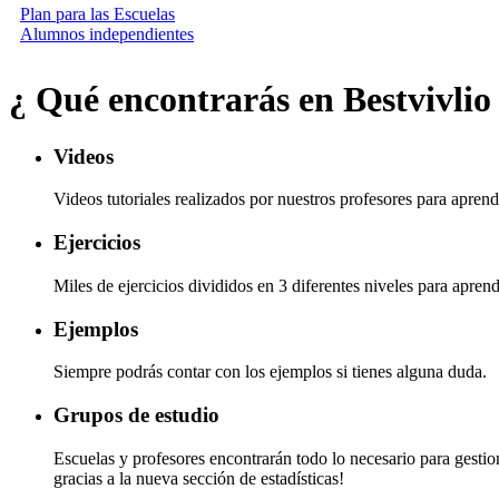
Plan para las Escuelas
Alumnos independientes
¿ Qué encontrarás en Bestvivlio
Videos
Videos tutoriales realizados por nuestros profesores para apren
Ejercicios
Miles de ejercicios divididos en 3 diferentes niveles para aprend
Ejemplos
Siempre podrás contar con los ejemplos si tienes alguna duda.
Grupos de estudio
Escuelas y profesores encontrarán todo lo necesario para gesti
gracias a la nueva sección de estadísticas!