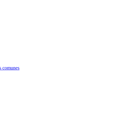
es comunes