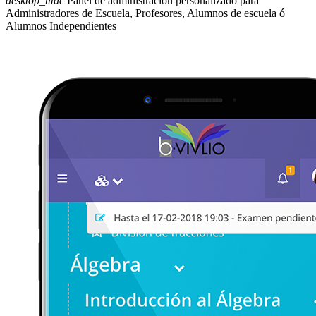
desktop_mac
Panel de administración personalizado para
Administradores de Escuela, Profesores, Alumnos de escuela ó
Alumnos Independientes