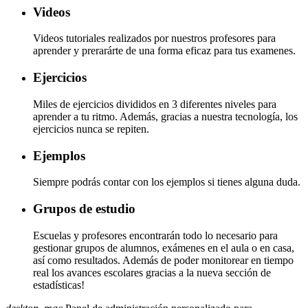
Videos
Videos tutoriales realizados por nuestros profesores para
aprender y prerarárte de una forma eficaz para tus examenes.
Ejercicios
Miles de ejercicios divididos en 3 diferentes niveles para
aprender a tu ritmo. Además, gracias a nuestra tecnología, los
ejercicios nunca se repiten.
Ejemplos
Siempre podrás contar con los ejemplos si tienes alguna duda.
Grupos de estudio
Escuelas y profesores encontrarán todo lo necesario para
gestionar grupos de alumnos, exámenes en el aula o en casa,
así como resultados. Además de poder monitorear en tiempo
real los avances escolares gracias a la nueva sección de
estadísticas!