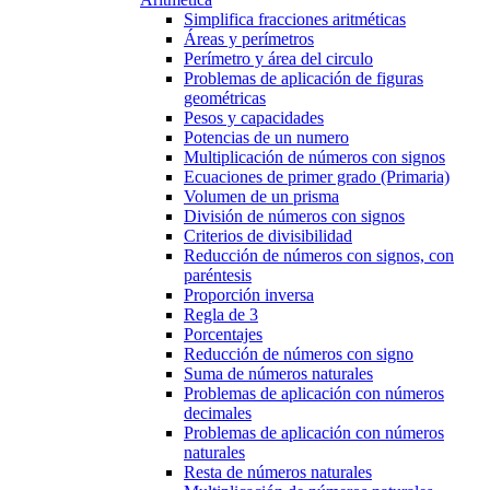
Simplifica fracciones aritméticas
Áreas y perímetros
Perímetro y área del circulo
Problemas de aplicación de figuras
geométricas
Pesos y capacidades
Potencias de un numero
Multiplicación de números con signos
Ecuaciones de primer grado (Primaria)
Volumen de un prisma
División de números con signos
Criterios de divisibilidad
Reducción de números con signos, con
paréntesis
Proporción inversa
Regla de 3
Porcentajes
Reducción de números con signo
Suma de números naturales
Problemas de aplicación con números
decimales
Problemas de aplicación con números
naturales
Resta de números naturales