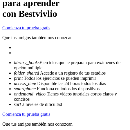
para aprender
con Bestvivlio
Comienza tu prueba gratis
Que tus amigos también nos conozcan
library_books
Ejercicios que te preparan para exámenes de
opción múltiple
folder_shared
Accede a un registro de tus estudios
print
Todos los ejercicios se pueden imprimir
access_time
Disponible las 24 horas todos los días
smartphone
Funciona en todos los dispositivos
ondemand_video
Tienes videos tutoriales cortos claros y
concisos
sort
3 niveles de dificultad
Comienza tu prueba gratis
Que tus amigos también nos conozcan