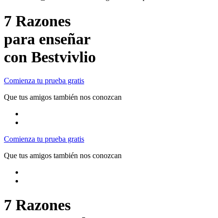
7 Razones
para enseñar
con Bestvivlio
Comienza tu prueba gratis
Que tus amigos también nos conozcan
Comienza tu prueba gratis
Que tus amigos también nos conozcan
7 Razones