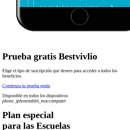
Prueba gratis Bestvivlio
Elige el tipo de suscripción que desees para acceder a todos los
beneficios.
Comienza tu prueba gratis
Disponible en todos los dispositivos
phone_iphone
tablet_mac
computer
Plan especial
para las Escuelas