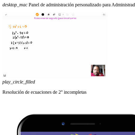
desktop_mac
Panel de administración personalizado para Administra
play_circle_filled
Resolución de ecuaciones de 2° incompletas