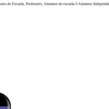
dores de Escuela, Profesores, Alumnos de escuela ó Alumnos Independi