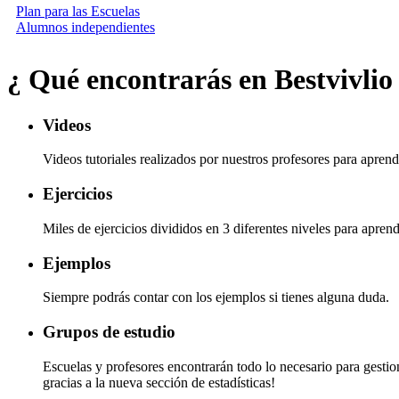
Plan para las Escuelas
Alumnos independientes
¿ Qué encontrarás en Bestvivlio
Videos
Videos tutoriales realizados por nuestros profesores para apren
Ejercicios
Miles de ejercicios divididos en 3 diferentes niveles para aprend
Ejemplos
Siempre podrás contar con los ejemplos si tienes alguna duda.
Grupos de estudio
Escuelas y profesores encontrarán todo lo necesario para gesti
gracias a la nueva sección de estadísticas!