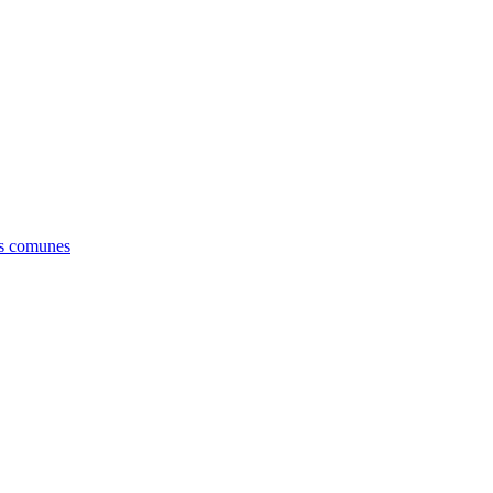
es comunes