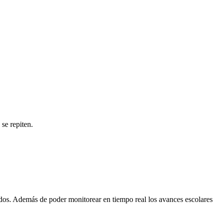
 se repiten.
ados. Además de poder monitorear en tiempo real los avances escolares