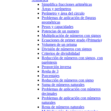
Simplifica fracciones aritméticas
Áreas y perímetros
Perímetro y área del circulo
Problemas de aplicación de figuras
geométricas
Pesos y capacidades
Potencias de un numero
Multiplicación de números con signos
Ecuaciones de primer grado (Primaria)
Volumen de un prisma
División de números con signos
Criterios de divisibilidad
Reducción de números con signos, con
paréntesis
Proporción inversa
Regla de 3
Porcentajes
Reducción de números con signo
Suma de números naturales
Problemas de aplicación con números
decimales
Problemas de aplicación con números
naturales
Resta de números naturales