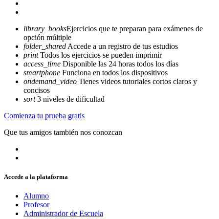
library_books
Ejercicios que te preparan para exámenes de
opción múltiple
folder_shared
Accede a un registro de tus estudios
print
Todos los ejercicios se pueden imprimir
access_time
Disponible las 24 horas todos los días
smartphone
Funciona en todos los dispositivos
ondemand_video
Tienes videos tutoriales cortos claros y
concisos
sort
3 niveles de dificultad
Comienza tu prueba gratis
Que tus amigos también nos conozcan
Accede a la plataforma
Alumno
Profesor
Administrador de Escuela