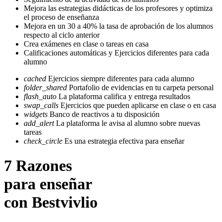
Mejora las estrategias didácticas de los profesores y optimiza
el proceso de enseñanza
Mejora en un 30 a 40% la tasa de aprobación de los alumnos
respecto al ciclo anterior
Crea exámenes en clase o tareas en casa
Calificaciones automáticas y Ejercicios diferentes para cada
alumno
cached
Ejercicios siempre diferentes para cada alumno
folder_shared
Portafolio de evidencias en tu carpeta personal
flash_auto
La plataforma califica y entrega resultados
swap_calls
Ejercicios que pueden aplicarse en clase o en casa
widgets
Banco de reactivos a tu disposición
add_alert
La plataforma le avisa al alumno sobre nuevas
tareas
check_circle
Es una estrategia efectiva para enseñar
7 Razones
para enseñar
con Bestvivlio