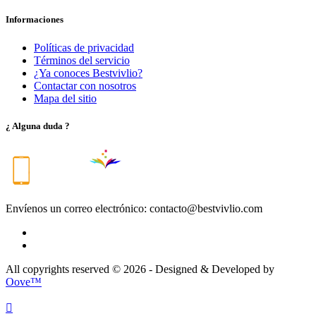
Informaciones
Políticas de privacidad
Términos del servicio
¿Ya conoces Bestvivlio?
Contactar con nosotros
Mapa del sitio
¿ Alguna duda ?
Envíenos un correo electrónico:
contacto@bestvivlio.com
All copyrights reserved © 2026 - Designed & Developed by
Oove™
