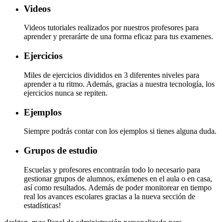
Videos
Videos tutoriales realizados por nuestros profesores para
aprender y prerarárte de una forma eficaz para tus examenes.
Ejercicios
Miles de ejercicios divididos en 3 diferentes niveles para
aprender a tu ritmo. Además, gracias a nuestra tecnología, los
ejercicios nunca se repiten.
Ejemplos
Siempre podrás contar con los ejemplos si tienes alguna duda.
Grupos de estudio
Escuelas y profesores encontrarán todo lo necesario para
gestionar grupos de alumnos, exámenes en el aula o en casa,
así como resultados. Además de poder monitorear en tiempo
real los avances escolares gracias a la nueva sección de
estadísticas!