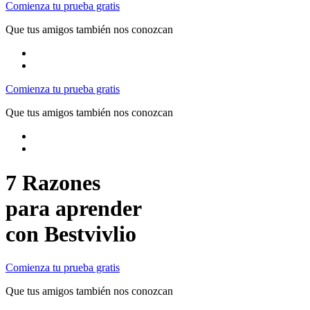
Comienza tu prueba gratis
Que tus amigos también nos conozcan
Comienza tu prueba gratis
Que tus amigos también nos conozcan
7 Razones
para aprender
con Bestvivlio
Comienza tu prueba gratis
Que tus amigos también nos conozcan