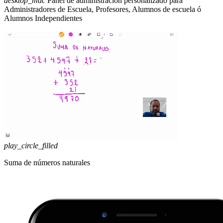
desktop_mac
Panel de administración personalizado para
Administradores de Escuela, Profesores, Alumnos de escuela ó
Alumnos Independientes
play_circle_filled
Suma de números naturales