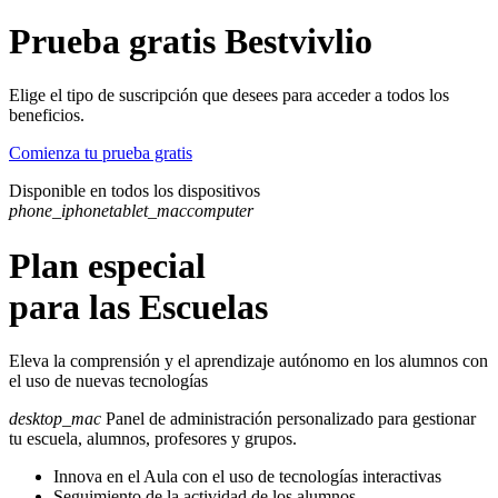
Prueba gratis Bestvivlio
Elige el tipo de suscripción que desees para acceder a todos los
beneficios.
Comienza tu prueba gratis
Disponible en todos los dispositivos
phone_iphone
tablet_mac
computer
Plan especial
para las Escuelas
Eleva la comprensión y el aprendizaje autónomo en los alumnos con
el uso de nuevas tecnologías
desktop_mac
Panel de administración personalizado para gestionar
tu escuela, alumnos, profesores y grupos.
Innova en el Aula con el uso de tecnologías interactivas
Seguimiento de la actividad de los alumnos